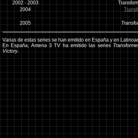
2002 - 2003
Transfor
2004
Transf
2005
Transfo
Varias de estas series se han emitido en España y en Latinoa
En España, Antena 3 TV ha emitido las series
Transforme
Victory
.