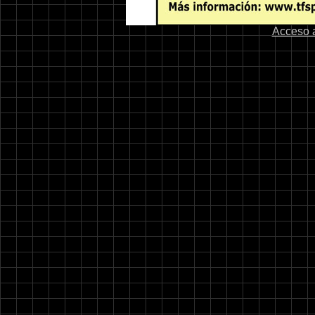
Acceso 