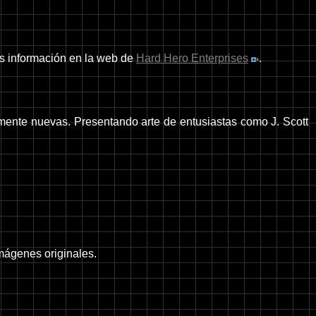
ás información en la web de
Hard Hero Enterprises
.
mente nuevas. Presentando arte de entusiastas como J. Scott
imágenes originales.