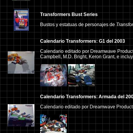
Transformers Bust Series
Bustos y estatuas de personajes de
Transfo
Calendario Transformers: G1 del 2003
Calendario editado por Dreamwave Produc
Campbell, M.D. Bright, Keron Grant, e incl
Calendario Transformers: Armada del 20
Calendario editado por Dreamwave Product