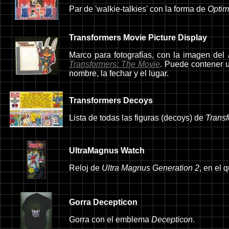
Par de 'walkie-talkies' con la forma de
Optim
Transformers Movie Picture Display
Marco para fotografías, con la imagen del
Transformers: The Movie
. Puede contener u
nombre, la fechar y el lugar.
Transformers Decoys
Lista de todas las figuras (decoys) de
Trans
UltraMagnus Watch
Reloj de
Ultra Magnus Generation 2
, en el 
Gorra Decepticon
Gorra con el emblema
Decepticon
.