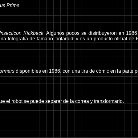
us Prime
.
Insecticon Kickback
. Algunos pocos se distribuyeron en 1986 
na fotografía de tamaño 'polaroid' y es un producto oficial de 
formers
disponibles en 1986, con una tira de cómic en la parte po
que el robot se puede separar de la correa y transformarlo.