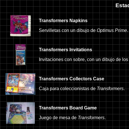
Esta
Transformers Napkins
Servilletas con un dibujo de
Optimus Prime
.
Transformers Invitations
Invitaciones con sobre, con un dibujo de lo
Transformers Collectors Case
Caja para coleccionistas de
Transformers
.
Transformers Board Game
Juego de mesa de
Transformers
.