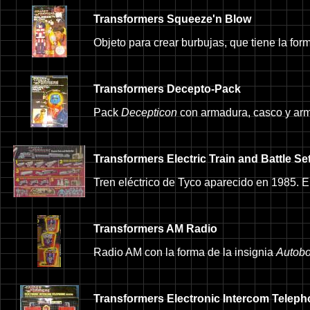
Transformers Squeeze'n Blow
Objeto para crear burbujas, que tiene la fo
Transformers Decepto-Pack
Pack
Decepticon
con armadura, casco y ar
Transformers Electric Train and Battle Se
Tren eléctrico de Tyco aparecido en 1985. E
Transformers AM Radio
Radio AM con la forma de la insignia
Autobo
Transformers Electronic Intercom Telep