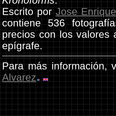
Kronoforms
.
Escrito por
Jose Enrique
contiene 536 fotograf
precios con los valores
epígrafe.
Para más información, 
Alvarez