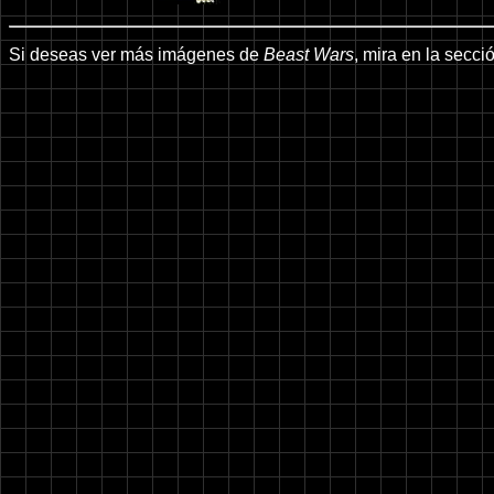
Si deseas ver más imágenes de
Beast Wars
, mira en la secc