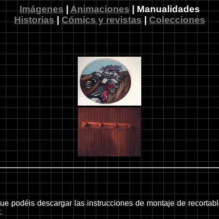
Imágenes
|
Animaciones
| Manualidades
Historias
|
Cómics y revistas
|
Colecciones
ue podéis descargar las instrucciones de montaje de recortabl
.