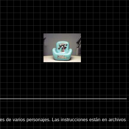
es de varios personajes. Las instrucciones están en archivos