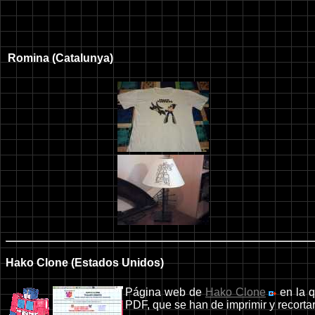
Romina (Catalunya)
Hako Clone (Estados Unidos)
Página web de
Hako Clone
en la q
PDF, que se han de imprimir y recortar